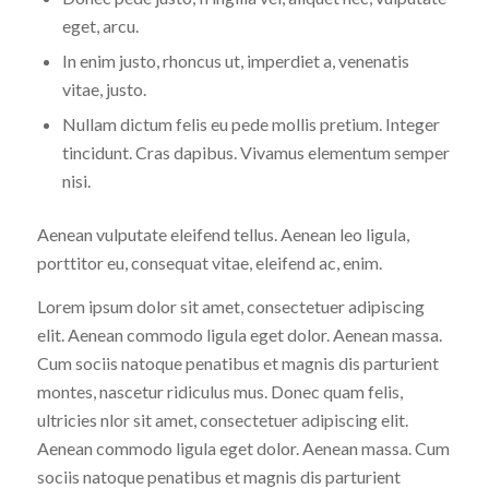
eget, arcu.
In enim justo, rhoncus ut, imperdiet a, venenatis
vitae, justo.
Nullam dictum felis eu pede mollis pretium. Integer
tincidunt. Cras dapibus. Vivamus elementum semper
nisi.
Aenean vulputate eleifend tellus. Aenean leo ligula,
porttitor eu, consequat vitae, eleifend ac, enim.
Lorem ipsum dolor sit amet, consectetuer adipiscing
elit. Aenean commodo ligula eget dolor. Aenean massa.
Cum sociis natoque penatibus et magnis dis parturient
montes, nascetur ridiculus mus. Donec quam felis,
ultricies nlor sit amet, consectetuer adipiscing elit.
Aenean commodo ligula eget dolor. Aenean massa. Cum
sociis natoque penatibus et magnis dis parturient